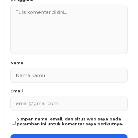
Nama
Email
Simpan nama, email, dan situs web saya pada
peramban ini untuk komentar saya berikutnya.