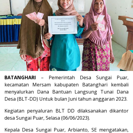
BATANGHARI
– Pemerintah
Desa Sungai Puar,
kecamatan Mersam kabupaten Batanghari kembali
menyalurkan Dana Bantuan Langsung Tunai Dana
Desa (
BLT-DD
) Untuk bulan Juni tahun anggaran 2023.
Kegiatan
penyaluran
BLT DD dilaksanakan dikantor
desa Sungai Puar, Selasa (06/06/2023).
Kepala Desa Sungai Puar,
Arbianto, SE
mengatakan,