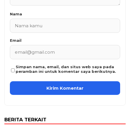
Nama
Email
Simpan nama, email, dan situs web saya pada
peramban ini untuk komentar saya berikutnya.
BERITA TERKAIT