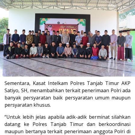
Sementara, Kasat Intelkam Polres Tanjab Timur AKP
Satiyo, SH, menambahkan terkait penerimaan Polri ada
banyak persyaratan baik persyaratan umum maupun
persyaratan khusus.
“Untuk lebih jelas apabila adik-adik berminat silahkan
datang ke Polres Tanjab Timur dan berkoordinasi
maupun bertanya terkait penerimaan anggota Polri di