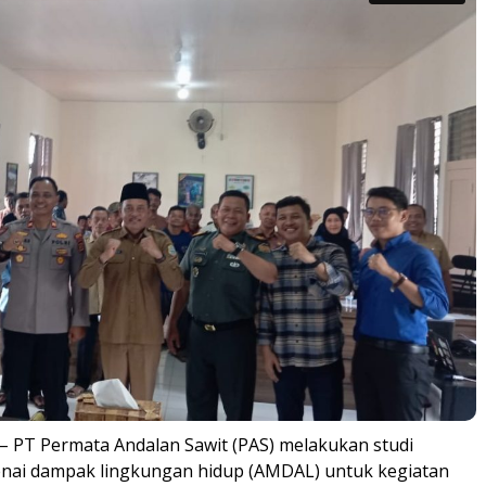
– PT Permata Andalan Sawit (PAS) melakukan studi
enai dampak lingkungan hidup (AMDAL) untuk kegiatan