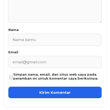
Nama
Email
Simpan nama, email, dan situs web saya pada
peramban ini untuk komentar saya berikutnya.