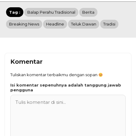
Tag :
Balap Perahu Tradisional
Berita
Breaking News
Headline
Teluk Dawan
Tradisi
Komentar
Tuliskan komentar terbaikmu dengan sopan
Isi komentar sepenuhnya adalah tanggung jawab
pengguna