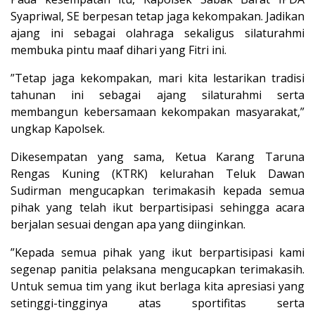
Syapriwal, SE berpesan tetap jaga kekompakan. Jadikan
ajang ini sebagai olahraga sekaligus silaturahmi
membuka pintu maaf dihari yang Fitri ini.
”Tetap jaga kekompakan, mari kita lestarikan tradisi
tahunan ini sebagai ajang silaturahmi serta
membangun kebersamaan kekompakan masyarakat,”
ungkap Kapolsek.
Dikesempatan yang sama, Ketua Karang Taruna
Rengas Kuning (KTRK) kelurahan Teluk Dawan
Sudirman mengucapkan terimakasih kepada semua
pihak yang telah ikut berpartisipasi sehingga acara
berjalan sesuai dengan apa yang diinginkan.
”Kepada semua pihak yang ikut berpartisipasi kami
segenap panitia pelaksana mengucapkan terimakasih.
Untuk semua tim yang ikut berlaga kita apresiasi yang
setinggi-tingginya atas sportifitas serta