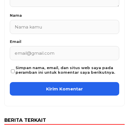
Nama
Email
Simpan nama, email, dan situs web saya pada
peramban ini untuk komentar saya berikutnya.
BERITA TERKAIT