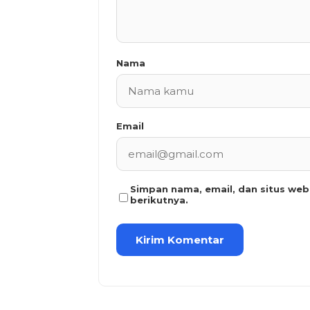
Nama
Email
Simpan nama, email, dan situs we
berikutnya.