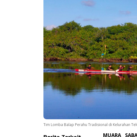
Tim Lomba Balap Perahu Tradisional di Kelurahan Telu
MUARA SAB