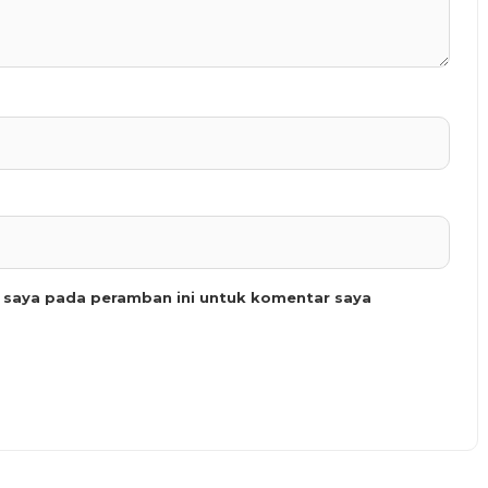
b saya pada peramban ini untuk komentar saya