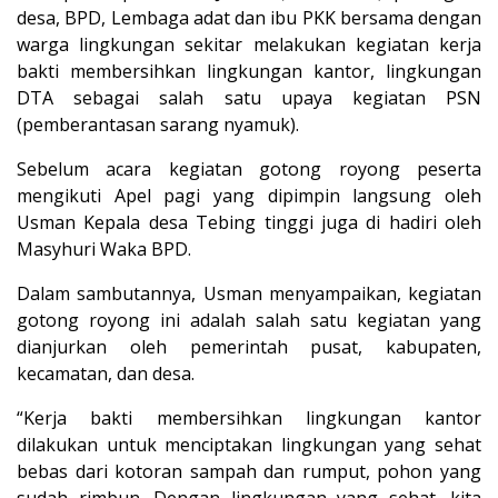
desa, BPD, Lembaga adat dan ibu PKK bersama dengan
warga lingkungan sekitar melakukan kegiatan kerja
bakti membersihkan lingkungan kantor, lingkungan
DTA sebagai salah satu upaya kegiatan PSN
(pemberantasan sarang nyamuk).
Sebelum acara kegiatan gotong royong peserta
mengikuti Apel pagi yang dipimpin langsung oleh
Usman Kepala desa Tebing tinggi juga di hadiri oleh
Masyhuri Waka BPD.
Dalam sambutannya, Usman menyampaikan, kegiatan
gotong royong ini adalah salah satu kegiatan yang
dianjurkan oleh pemerintah pusat, kabupaten,
kecamatan, dan desa.
“Kerja bakti membersihkan lingkungan kantor
dilakukan untuk menciptakan lingkungan yang sehat
bebas dari kotoran sampah dan rumput, pohon yang
sudah rimbun. Dengan lingkungan yang sehat, kita