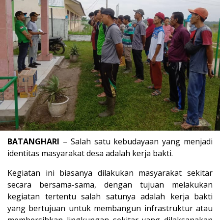
BATANGHARI
– Salah satu kebudayaan yang menjadi
identitas masyarakat desa adalah kerja bakti.
Kegiatan ini biasanya dilakukan masyarakat sekitar
secara bersama-sama, dengan tujuan melakukan
kegiatan tertentu salah satunya adalah kerja bakti
yang bertujuan untuk membangun infrastruktur atau
membersihkan lingkungan sekitar yang dilaksanakan