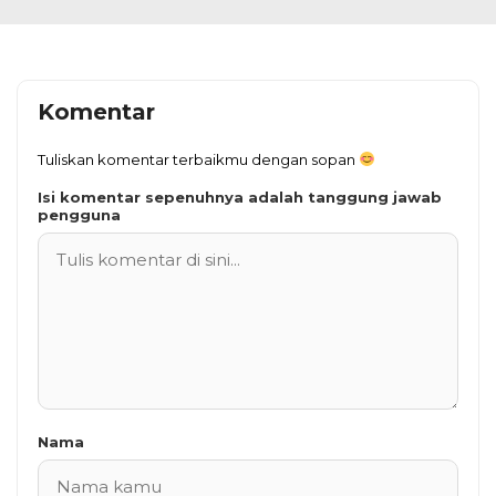
Komentar
Tuliskan komentar terbaikmu dengan sopan
Isi komentar sepenuhnya adalah tanggung jawab
pengguna
Nama