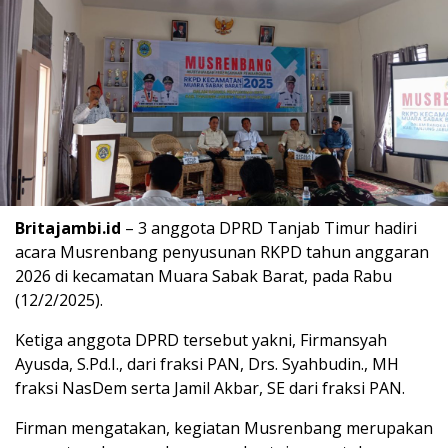
Britajambi.id
– 3 anggota DPRD Tanjab Timur hadiri
acara Musrenbang penyusunan RKPD tahun anggaran
2026 di kecamatan Muara Sabak Barat, pada Rabu
(12/2/2025).
Ketiga anggota DPRD tersebut yakni, Firmansyah
Ayusda, S.Pd.I., dari fraksi PAN, Drs. Syahbudin., MH
fraksi NasDem serta Jamil Akbar, SE dari fraksi PAN.
Firman mengatakan, kegiatan Musrenbang merupakan