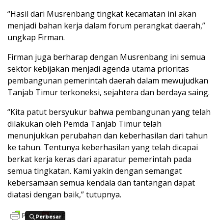
“Hasil dari Musrenbang tingkat kecamatan ini akan
menjadi bahan kerja dalam forum perangkat daerah,”
ungkap Firman.
Firman juga berharap dengan Musrenbang ini semua
sektor kebijakan menjadi agenda utama prioritas
pembangunan pemerintah daerah dalam mewujudkan
Tanjab Timur terkoneksi, sejahtera dan berdaya saing.
“Kita patut bersyukur bahwa pembangunan yang telah
dilakukan oleh Pemda Tanjab Timur telah
menunjukkan perubahan dan keberhasilan dari tahun
ke tahun. Tentunya keberhasilan yang telah dicapai
berkat kerja keras dari aparatur pemerintah pada
semua tingkatan. Kami yakin dengan semangat
kebersamaan semua kendala dan tantangan dapat
diatasi dengan baik,” tutupnya.
Perbesar
Perbesar