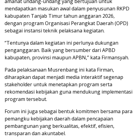
amanat undang-undang yang bertujuan untuk
mendapatkan masukan awal dalam penyusunan RKPD
kabupaten Tanjab Timur tahun anggaran 2026,
dengan program Organisasi Perangkat Daerah (OPD)
sebagai instansi teknik pelaksana kegiatan.
“Tentunya dalam kegiatan ini perlunya dukungan
penganggaran. Baik yang bersumber dari APBD
kabupaten, provinsi maupun APBN,” kata Firmansyah.
Pada pelaksanaan Musrenbang ini kata Firman,
diharapkan dapat menjadi media interaktif segenap
stakeholder untuk menetapkan program serta
rekomendasi kebijakan guna mendukung implementasi
program tersebut.
Forum ini juga sebagai bentuk komitmen bersama para
pemangku kebijakan daerah dalam pencapaian
pembangunan yang berkualitas, efektif, efisien,
transparan dan akuntabel.