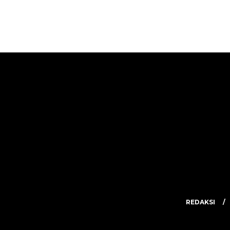
REDAKSI