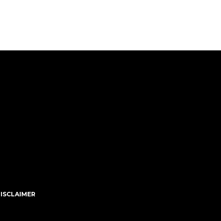
ISCLAIMER