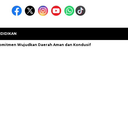
DIDIKAN
Komitmen Wujudkan Daerah Aman dan Kondusif
Kecamatan Mua