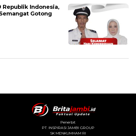
Republik Indonesia,
 Semangat Gotong
Penerbit
PT. INSPIRASI JAMBI GROUP
SK MENKUMHAM RI