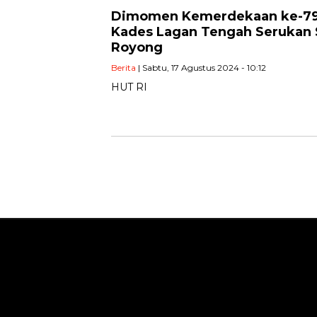
Dimomen Kemerdekaan ke-79 
Kades Lagan Tengah Serukan
Royong
Berita
| Sabtu, 17 Agustus 2024 - 10:12
HUT RI